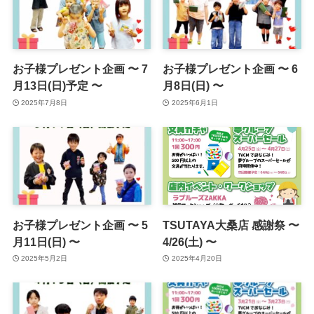
お子様プレゼント企画 〜 7
お子様プレゼント企画 〜 6
月13日(日)予定 〜
月8日(日) 〜
2025年7月8日
2025年6月1日
お子様プレゼント企画 〜 5
TSUTAYA大桑店 感謝祭 〜
月11日(日) 〜
4/26(土) 〜
2025年5月2日
2025年4月20日