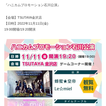
『ハニカムプロモーション石川公演』
【会場】TSUTAYA金沢店
【日時】2022年11月11日(金)
19:00開場/19:20開演