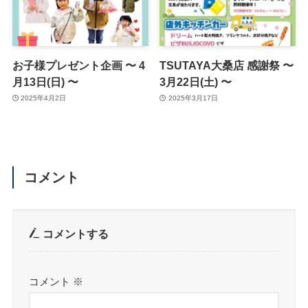
お子様プレゼント企画 〜 4
TSUTAYA大桑店 感謝祭 〜
月13日(日) 〜
3月22日(土) 〜
2025年4月2日
2025年3月17日
コメント
コメントする
コメント
※