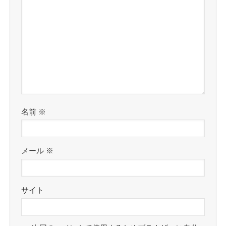
名前
※
メール
※
サイト