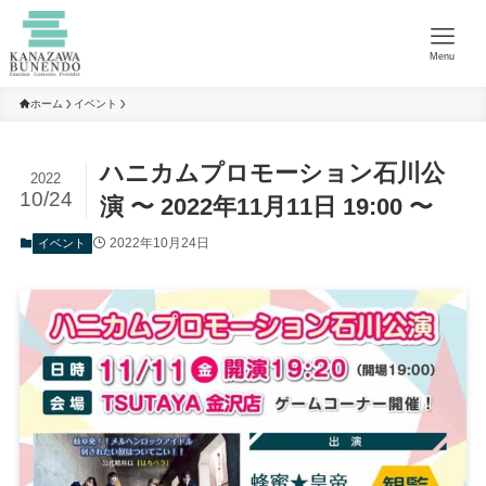
Menu
ホーム
イベント
ハニカムプロモーション石川公
2022
10/24
演 〜 2022年11月11日 19:00 〜
2022年10月24日
イベント