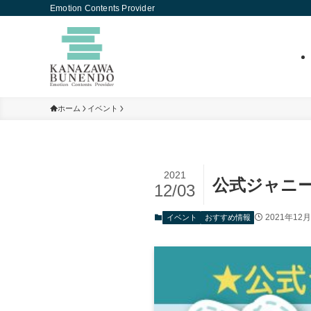
Emotion Contents Provider
ホーム
イベント
2021
公式ジャニー
12/03
2021年12
イベント
おすすめ情報