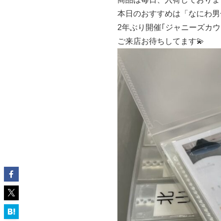
本日のおすすめは「なにわ男
2年ぶり開催｢ジャニーズカウ
ご来店お待ちしてます💫