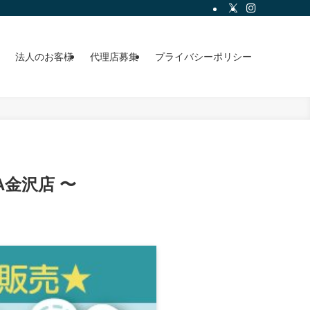
法人のお客様
代理店募集
プライバシーポリシー
A金沢店 〜