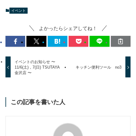
イベント
よかったらシェアしてね！
イベントのお知らせ 〜
11/6(土)，7(日) TSUTAYA
キッチン便利ツール no3
金沢店 〜
この記事を書いた人