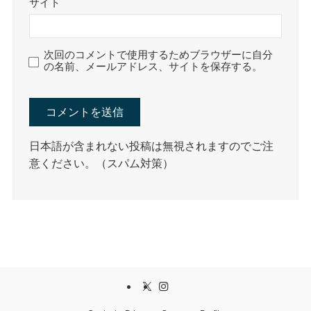
サイト
次回のコメントで使用するためブラウザーに自分
の名前、メールアドレス、サイトを保存する。
日本語が含まれない投稿は無視されますのでご注
意ください。（スパム対策）