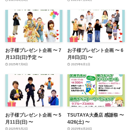
お子様プレゼント企画 〜 7
お子様プレゼント企画 〜 6
月13日(日)予定 〜
月8日(日) 〜
2025年7月8日
2025年6月1日
お子様プレゼント企画 〜 5
TSUTAYA大桑店 感謝祭 〜
月11日(日) 〜
4/26(土) 〜
2025年5月2日
2025年4月20日