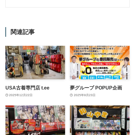
関連記事
USA古着専門店 t.ee
夢グループ POPUP企画
2025年12月22日
2025年9月23日