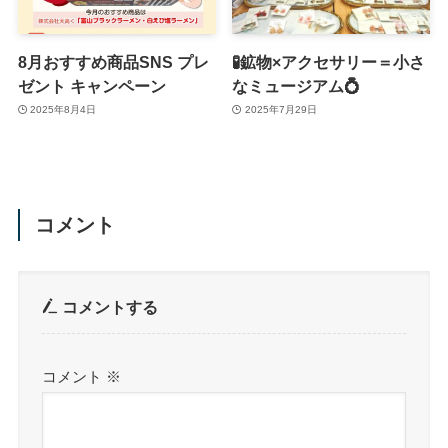
8月おすすめ商品SNS プレ
🧪鉱物×アクセサリー＝小さ
ゼント キャンペーン
なミュージアム💍
2025年8月4日
2025年7月29日
コメント
コメントする
コメント
※