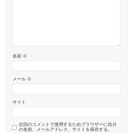
名前
※
メール
※
サイト
次回のコメントで使用するためブラウザーに自分
の名前、メールアドレス、サイトを保存する。