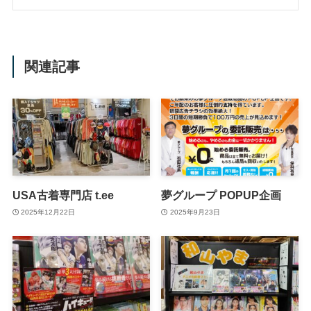
関連記事
USA古着専門店 t.ee
夢グループ POPUP企画
2025年12月22日
2025年9月23日