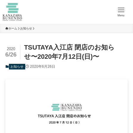
Menu
ホーム
お知らせ
TSUTAYA入江店 閉店のお知ら
2020
6/26
せ〜2020年7月12日(日)〜
2020年6月26日
お知らせ