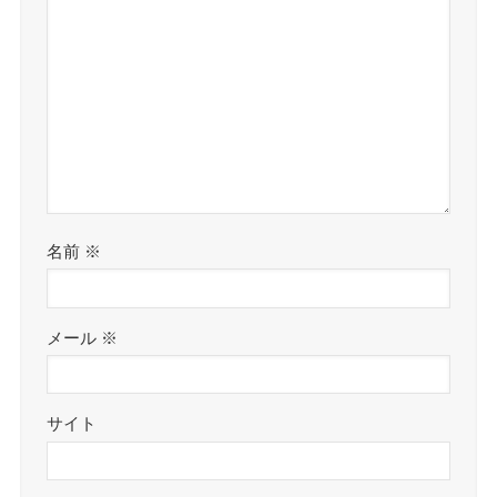
名前
※
メール
※
サイト