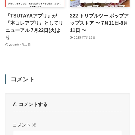
『TSUTAYAアプリ』が
222 トリプルツー ポップア
『本コレアプリ』としてリ
ップストア 〜 7月11日-8月
ニューアル 7月22日(火)よ
11日 〜
り
2025年7月12日
2025年7月17日
コメント
コメントする
コメント
※