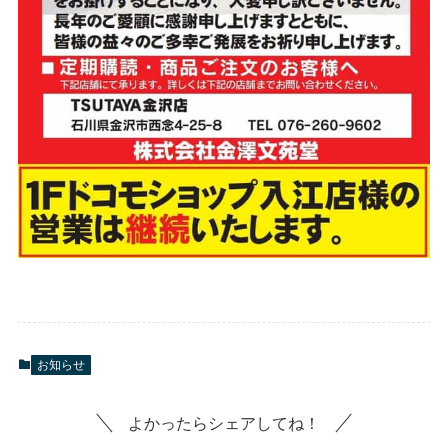
お知らせ
よかったらシェアしてね！