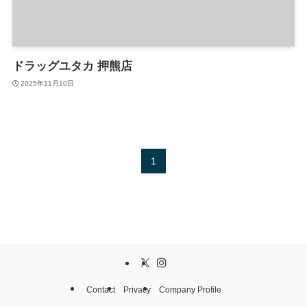
ドラッグユタカ 押熊店
2025年11月10日
1
Contact
Privacy
Company Profile