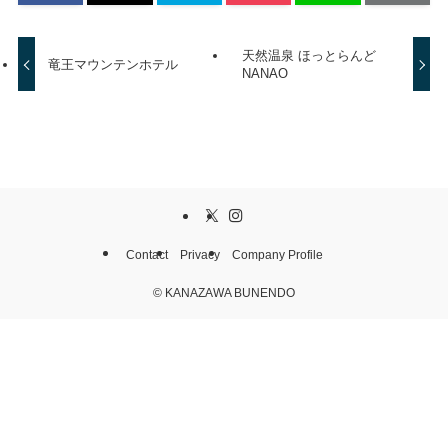
天然温泉 ほっとらんど
竜王マウンテンホテル
NANAO
Contact
Privacy
Company Profile
©
KANAZAWA BUNENDO