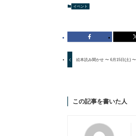
イベント
絵本読み聞かせ 〜 6月15日(土) 
この記事を書いた人