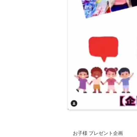
お子様 プレゼント企画