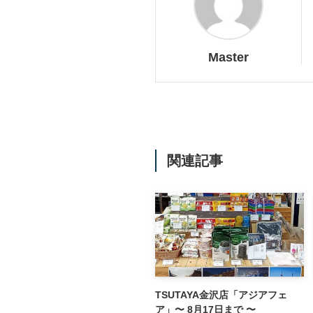
Master
関連記事
TSUTAYA金沢店「アジアフェ
ア」〜 8月17日まで 〜