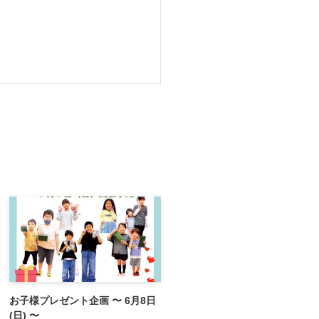
お子様プレゼント企画 〜 6月8日
(日) 〜