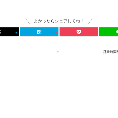
よかったらシェアしてね！
〜
営業時間変