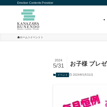
Emotion Contents Provider
ホーム
イベント
2024
お子様 プレゼン
5/31
2024年5月31日
イベント