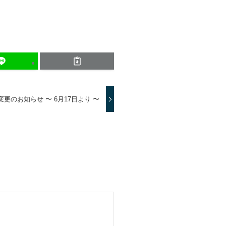
更のお知らせ 〜 6月17日より 〜