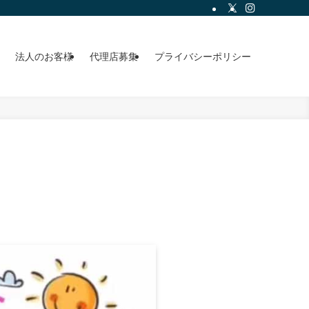
法人のお客様
代理店募集
プライバシーポリシー