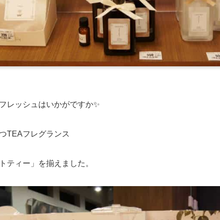
フレッシュはいかがですか✨
つTEAフレグランス
トティー」を揃えました。