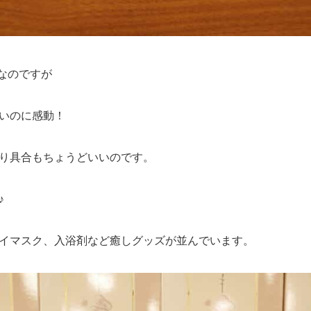
なのですが
いいのに感動！
り具合もちょうどいいのです。
♪
イマスク、入浴剤など癒しグッズが並んでいます。