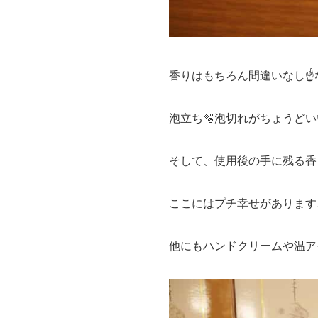
香りはもちろん間違いなし☝️
泡立ち🫧泡切れがちょうど
そして、使用後の手に残る香
ここにはプチ幸せがあります
他にもハンドクリームや温ア