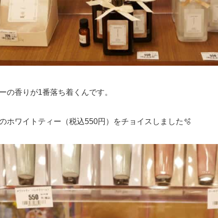
ーの香りが1番落ち着くんです。
のホワイトティー（税込550円）をチョイスしました🫧