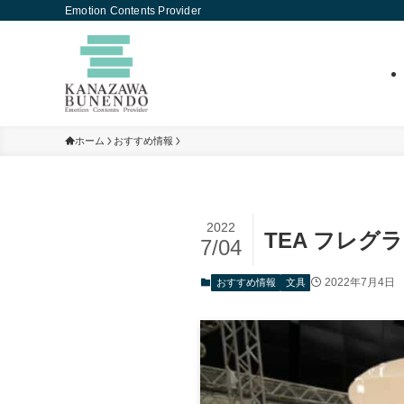
Emotion Contents Provider
ホーム
おすすめ情報
2022
TEA フレグ
7/04
2022年7月4日
おすすめ情報
文具