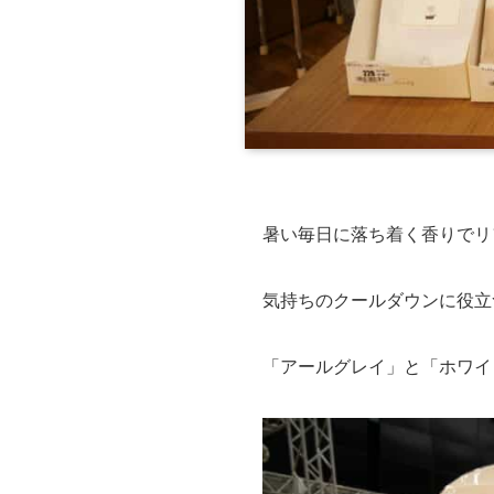
暑い毎日に落ち着く香りでリ
気持ちのクールダウンに役立
「アールグレイ」と「ホワイ