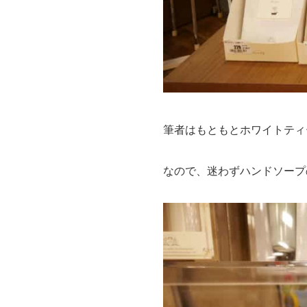
筆者はもともとホワイトティ
なので、迷わずハンドソープ