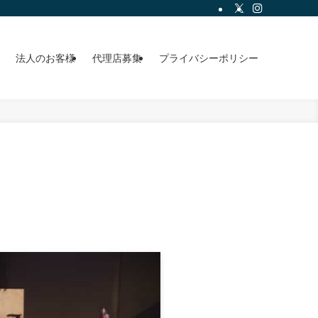
法人のお客様
代理店募集
プライバシーポリシー